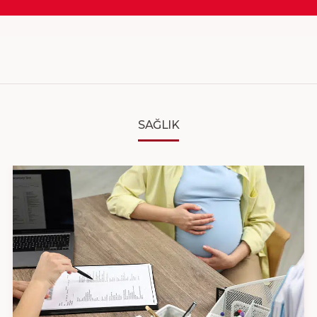
SAĞLIK