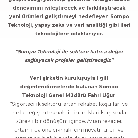
deneyimini iyileştirecek ve farklılaştıracak
yeni ürünleri geliştirmeyi hedefleyen Sompo
Teknoloji, yapay zeka ve veri analitiği gibi ileri
teknolojilere odaklanıyor.
“Sompo Teknoloji ile sektöre katma değer
sağlayacak projeler geliştireceğiz”
Yeni şirketin kuruluşuyla ilgili
değerlendirmelerde bulunan Sompo
Teknoloji Genel Müdürü Fahri Uğur
,
“Sigortacılık sektörü, artan rekabet koşulları ve
hızla değişen teknoloji dinamikleri karşısında
sürekli bir dönüşüm içinde. Artan rekabet
ortamında öne çıkmak için inovatif ürün ve