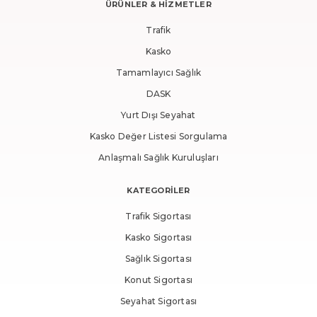
ÜRÜNLER & HİZMETLER
Trafik
Kasko
Tamamlayıcı Sağlık
DASK
Yurt Dışı Seyahat
Kasko Değer Listesi Sorgulama
Anlaşmalı Sağlık Kuruluşları
KATEGORİLER
Trafik Sigortası
Kasko Sigortası
Sağlık Sigortası
Konut Sigortası
Seyahat Sigortası