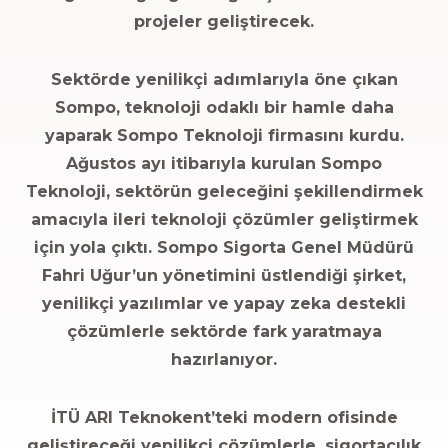
projeler geliştirecek.
Sektörde yenilikçi adımlarıyla öne çıkan
Sompo, teknoloji odaklı bir hamle daha
yaparak Sompo Teknoloji firmasını kurdu.
Ağustos ayı itibarıyla kurulan Sompo
Teknoloji, sektörün geleceğini şekillendirmek
amacıyla ileri teknoloji çözümler geliştirmek
için yola çıktı. Sompo Sigorta Genel Müdürü
Fahri Uğur’un yönetimini üstlendiği şirket,
yenilikçi yazılımlar ve yapay zeka destekli
çözümlerle sektörde fark yaratmaya
hazırlanıyor.
İTÜ ARI Teknokent’teki modern ofisinde
geliştireceği yenilikçi çözümlerle, sigortacılık