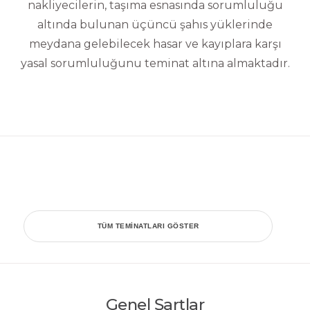
nakliyecilerin, taşıma esnasında sorumluluğu
altında bulunan üçüncü şahıs yüklerinde
meydana gelebilecek hasar ve kayıplara karşı
yasal sorumluluğunu teminat altına almaktadır.
TÜM TEMINATLARI GÖSTER
Genel Şartlar