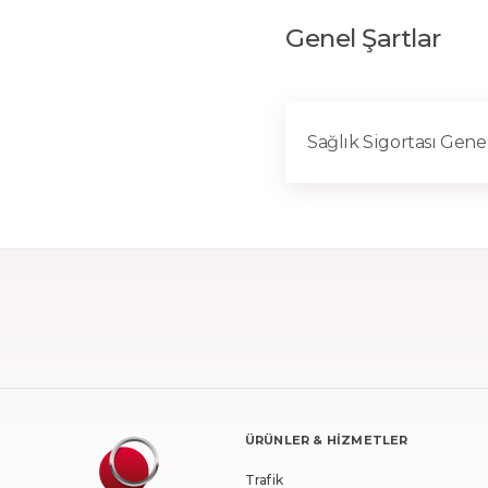
Genel Şartlar
Sağlık Sigortası Genel
ÜRÜNLER & HİZMETLER
Trafik