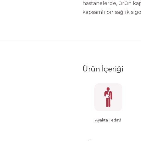
hastanelerde, ürün ka
kapsamlı bir sağlık sigo
Ürün İçeriği
Ayakta Tedavi