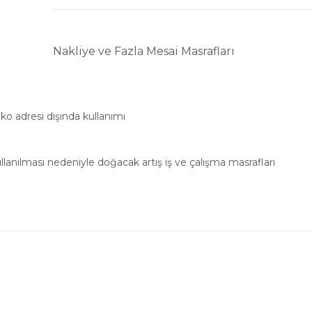
Nakliye ve Fazla Mesai Masrafları
ziko adresi dışında kullanımı
kullanılması nedeniyle doğacak artış iş ve çalışma masrafları