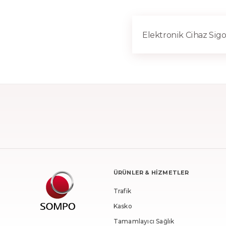
Elektronik Cihaz Sigor
ÜRÜNLER & HİZMETLER
Trafik
Kasko
Tamamlayıcı Sağlık