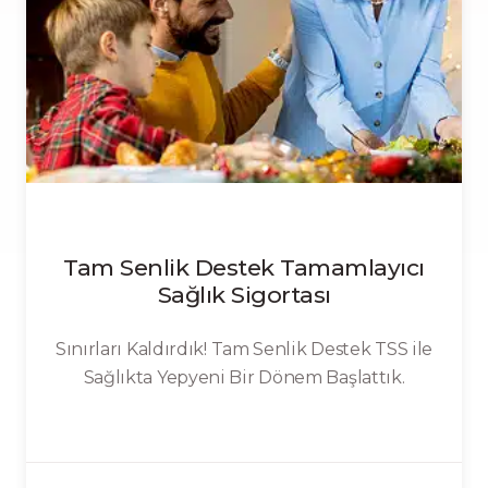
Tam Senlik Destek Tamamlayıcı
Sağlık Sigortası
Sınırları Kaldırdık! Tam Senlik Destek TSS ile
Sağlıkta Yepyeni Bir Dönem Başlattık.