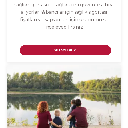
sağlık sigortası ile sağlıklarını güvence altına
alıyorlar! Yabancılar için sağlık sigortası
fiyatları ve kapsamları için ürünümüzü
inceleyebilirsiniz.
DETAYLI BILGI