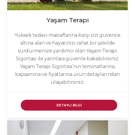
Yaşam Terapi
Yüksek tedavi masraflarına karşı sizi güvence
altına alan ve hayatınızı rahat bir şekilde
sürdürmenize yardımcı olan Yaşam Terapi
Sigortası ile yarınlara güvenle bakabilirsiniz.
Yaşam Terapi Sigortası’nın teminatlarına,
kapsamına ve fiyatlarına ürün detaylarından
ulaşabilirsiniz.
DETAYLI BILGI