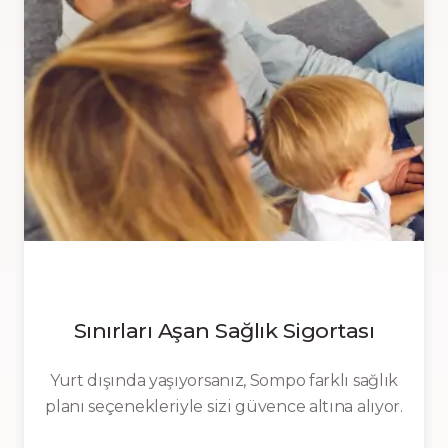
Sınırları Aşan Sağlık Sigortası
Yurt dışında yaşıyorsanız, Sompo farklı sağlık
planı seçenekleriyle sizi güvence altına alıyor.