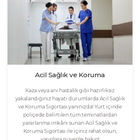
Acil Sağlık ve Koruma
Kaza veya ani hastalık gibi hazırlıksız
yakalandığınız hayati durumlarda Acil Sağlık
ve Koruma Sigortası yanınızda! Yurt içinde
poliçede belirtilen tüm teminatlardan
yararlanma imkânı sunan Acil Sağlık ve
Koruma Sigortası ile içiniz rahat olsun,
yarınlara güvenle bakın!