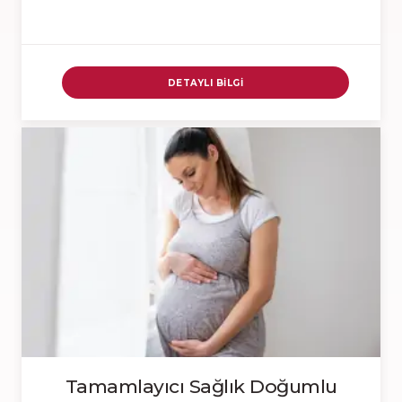
DETAYLI BILGI
Tamamlayıcı Sağlık Doğumlu