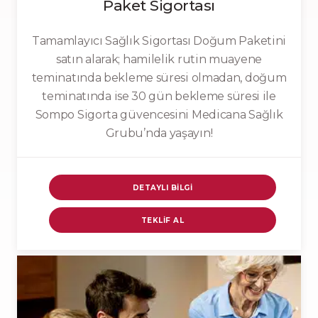
Paket Sigortası
Tamamlayıcı Sağlık Sigortası Doğum Paketini
satın alarak; hamilelik rutin muayene
teminatında bekleme süresi olmadan, doğum
teminatında ise 30 gün bekleme süresi ile
Sompo Sigorta güvencesini Medicana Sağlık
Grubu’nda yaşayın!
DETAYLI BILGI
TEKLIF AL