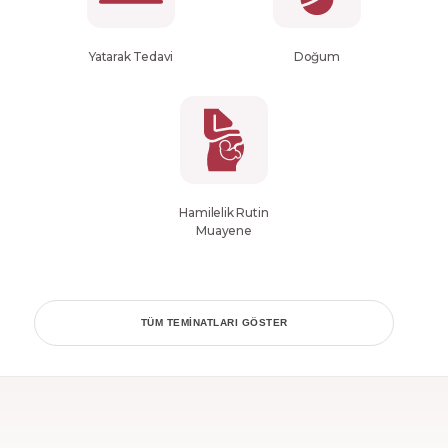
Yatarak Tedavi
Doğum
Hamilelik Rutin
Muayene
TÜM TEMINATLARI GÖSTER