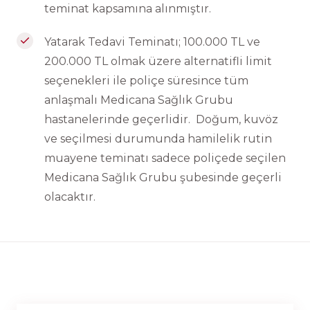
teminat kapsamına alınmıştır.
Yatarak Tedavi Teminatı; 100.000 TL ve
200.000 TL olmak üzere alternatifli limit
seçenekleri ile poliçe süresince tüm
anlaşmalı Medicana Sağlık Grubu
hastanelerinde geçerlidir. Doğum, kuvöz
ve seçilmesi durumunda hamilelik rutin
muayene teminatı sadece poliçede seçilen
Medicana Sağlık Grubu şubesinde geçerli
olacaktır.