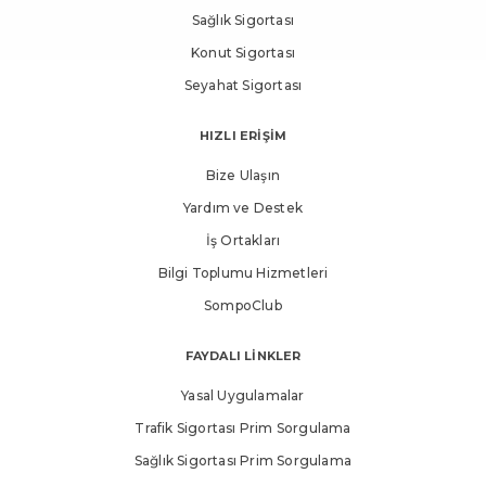
Sağlık Sigortası
Konut Sigortası
Seyahat Sigortası
HIZLI ERİŞİM
Bize Ulaşın
Yardım ve Destek
İş Ortakları
Bilgi Toplumu Hizmetleri
SompoClub
FAYDALI LİNKLER
Yasal Uygulamalar
Trafik Sigortası Prim Sorgulama
Sağlık Sigortası Prim Sorgulama