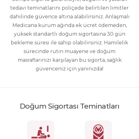
tedavi teminatlarını poliçede belirtilen limitler
dahilinde güvence altına alabilirsiniz. Anlaşmalı
Medicana kurum ağında ek ücret ödemeden,
yüksek standartlı doğum sigortasına 30 gün
bekleme süresi ile sahip olabilirsiniz. Hamilelik
sürecinde rutin muayene ve doğum
masraflarınızı karşılayan bu sigorta, sağlık
güvenceniz için yanınızda!
Doğum Sigortası Teminatları