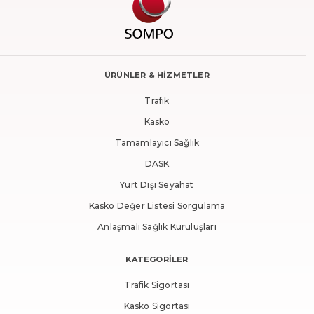
ÜRÜNLER & HİZMETLER
Trafik
Kasko
Tamamlayıcı Sağlık
DASK
Yurt Dışı Seyahat
Kasko Değer Listesi Sorgulama
Anlaşmalı Sağlık Kuruluşları
KATEGORİLER
Trafik Sigortası
Kasko Sigortası