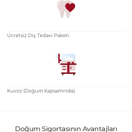
Ücretsiz Diş Tedavi Paketi
Kuvöz (Doğum Kapsamında)
Doğum Sigortasının Avantajları