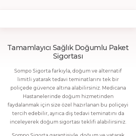
Tamamlayıcı Sağlık Doğumlu Paket
Sigortası
Sompo Sigorta farkıyla, doğum ve alternatif
limitli yatarak tedavi teminatlarını tek bir
poliçede güvence altına alabilirsiniz. Medicana
Hastanelerinde doğum hizmetinden
faydalanmak için size özel hazırlanan bu poliçeyi
tercih edebilir, ayrıca diş tedavi teminatını da
inceleyerek doğum sigortası teklifi alabilirsiniz.
Sompo Sigorta garantisiyle, doğum ve yatarak