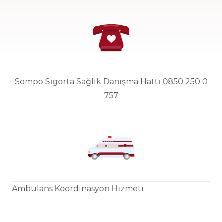
Sompo Sigorta Sağlık Danışma Hattı 0850 250 0
757
Ambulans Koordinasyon Hizmeti