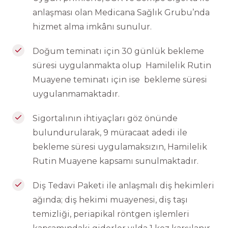
anlaşması olan Medicana Sağlık Grubu’nda
hizmet alma imkânı sunulur.
Doğum teminatı için 30 günlük bekleme
süresi uygulanmakta olup Hamilelik Rutin
Muayene teminatı için ise bekleme süresi
uygulanmamaktadır.
Sigortalının ihtiyaçları göz önünde
bulundurularak, 9 müracaat adedi ile
bekleme süresi uygulamaksızın, Hamilelik
Rutin Muayene kapsamı sunulmaktadır.
Diş Tedavi Paketi ile anlaşmalı diş hekimleri
ağında; diş hekimi muayenesi, diş taşı
temizliği, periapikal röntgen işlemleri