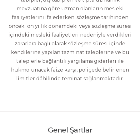
mevzuatına göre uzman olanların mesleki
faaliyetlerini ifa ederken, sözleşme tarihinden
önceki on yıllık dönemdeki veya sözleşme süresi
içindeki mesleki faaliyetleri nedeniyle verdikleri
zararlara bağlı olarak sözleşme süresi içinde
kendilerine yapılan tazminat taleplerine ve bu
taleplerle bağlantılı yargılama giderleri ile
hükmolunacak faize karşı, poliçede belirlenen
limitler dâhilinde teminat sağlanmaktadır.
Genel Şartlar