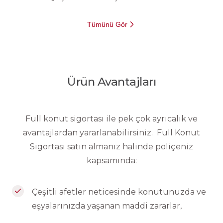
Tümünü Gör
Ürün Avantajları
Full konut sigortası ile pek çok ayrıcalık ve
avantajlardan yararlanabilirsiniz. Full Konut
Sigortası satın almanız halinde poliçeniz
kapsamında:
Çeşitli afetler neticesinde konutunuzda ve
eşyalarınızda yaşanan maddi zararlar,