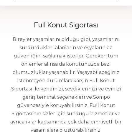
Full Konut Sigortası
Bireyler yaşamlarını olduğu gibi, yaşamlarını
sürdürdükleri alanların ve eşyaların da
güvenliğini sağlamak isterler. Gereken tüm
önlemler alınsa da konutunuzda bazı
olumsuzluklar yaşanabilir. Yaşayabileceğiniz
istenmeyen durumlara karşın Full Konut
Sigortası ile kendinizi, sevdiklerinizi ve evinizi
geniş teminat seçenekleri ve Sompo
güvencesiyle koruyabilirsiniz. Full Konut
Sigortası’nın sizler için sunduğu hizmetler ve
ayrıcalıklar kapsamında çok daha emniyetli bir
yaşam alanı oluşturabilirsiniz.