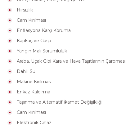
Hırsızlık
Cam Kırılması
Enflasyona Karşı Koruma
Kapkaç ve Gasp
Yangın Mali Sorumluluk
Araba, Uçak Gibi Kara ve Hava Taşıtlarının Çarpması
Dahili Su
Makine Kırılması
Enkaz Kaldırma
Taşınma ve Alternatif İkamet Değişikliği
Cam Kırılması
Elektronik Cihaz