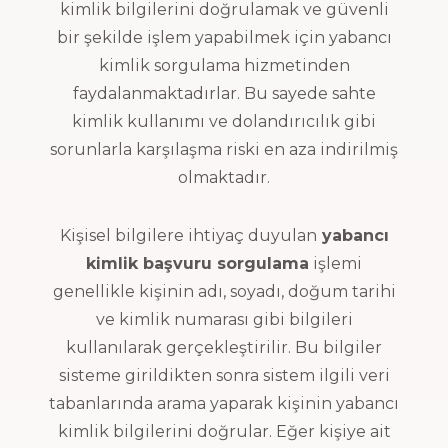
kimlik bilgilerini doğrulamak ve güvenli
bir şekilde işlem yapabilmek için yabancı
kimlik sorgulama hizmetinden
faydalanmaktadırlar. Bu sayede sahte
kimlik kullanımı ve dolandırıcılık gibi
sorunlarla karşılaşma riski en aza indirilmiş
olmaktadır.
Kişisel bilgilere ihtiyaç duyulan
yabancı
kimlik başvuru sorgulama
işlemi
genellikle kişinin adı, soyadı, doğum tarihi
ve kimlik numarası gibi bilgileri
kullanılarak gerçekleştirilir. Bu bilgiler
sisteme girildikten sonra sistem ilgili veri
tabanlarında arama yaparak kişinin yabancı
kimlik bilgilerini doğrular. Eğer kişiye ait