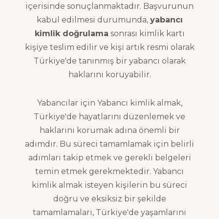
içerisinde sonuçlanmaktadır. Başvurunun
kabul edilmesi durumunda,
yabancı
kimlik doğrulama
sonrası kimlik kartı
kişiye teslim edilir ve kişi artık resmi olarak
Türkiye'de tanınmış bir yabancı olarak
haklarını koruyabilir.
Yabancılar için Yabancı kimlik almak,
Türkiye'de hayatlarını düzenlemek ve
haklarını korumak adına önemli bir
adımdır. Bu süreci tamamlamak için belirli
adımları takip etmek ve gerekli belgeleri
temin etmek gerekmektedir. Yabancı
kimlik almak isteyen kişilerin bu süreci
doğru ve eksiksiz bir şekilde
tamamlamaları, Türkiye'de yaşamlarını