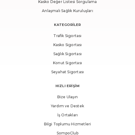
Kasko Değer Listesi Sorgulama
Anlaşmalı Sağlık Kuruluşları
KATEGORİLER
Trafik Sigortası
Kasko Sigortası
Sağlık Sigortası
Konut Sigortası
Seyahat Sigortası
HIZLI ERİŞİM
Bize Ulaşın
Yardım ve Destek
İş Ortakları
Bilgi Toplumu Hizmetleri
SompoClub