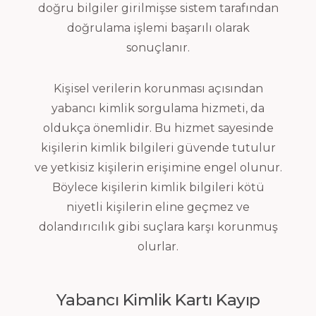
doğru bilgiler girilmişse sistem tarafından
doğrulama işlemi başarılı olarak
sonuçlanır.
Kişisel verilerin korunması açısından
yabancı kimlik sorgulama hizmeti, da
oldukça önemlidir. Bu hizmet sayesinde
kişilerin kimlik bilgileri güvende tutulur
ve yetkisiz kişilerin erişimine engel olunur.
Böylece kişilerin kimlik bilgileri kötü
niyetli kişilerin eline geçmez ve
dolandırıcılık gibi suçlara karşı korunmuş
olurlar.
Yabancı Kimlik Kartı Kayıp