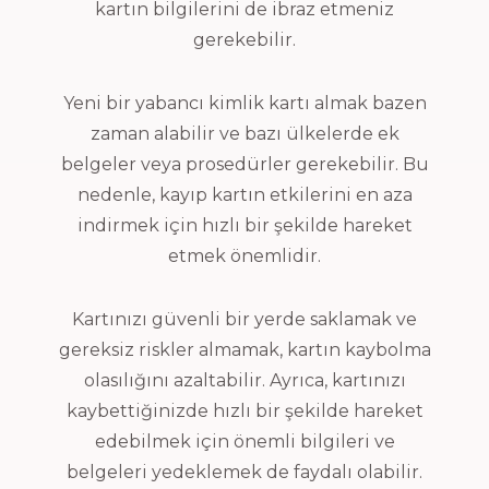
kartın bilgilerini de ibraz etmeniz
gerekebilir.
Yeni bir yabancı kimlik kartı almak bazen
zaman alabilir ve bazı ülkelerde ek
belgeler veya prosedürler gerekebilir. Bu
nedenle, kayıp kartın etkilerini en aza
indirmek için hızlı bir şekilde hareket
etmek önemlidir.
Kartınızı güvenli bir yerde saklamak ve
gereksiz riskler almamak, kartın kaybolma
olasılığını azaltabilir. Ayrıca, kartınızı
kaybettiğinizde hızlı bir şekilde hareket
edebilmek için önemli bilgileri ve
belgeleri yedeklemek de faydalı olabilir.