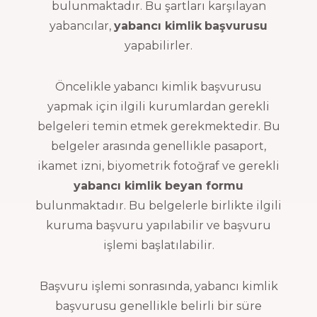
bulunmaktadır. Bu şartları karşılayan
yabancılar,
yabancı kimlik
başvurusu
yapabilirler.
Öncelikle yabancı kimlik başvurusu
yapmak için ilgili kurumlardan gerekli
belgeleri temin etmek gerekmektedir. Bu
belgeler arasında genellikle pasaport,
ikamet izni, biyometrik fotoğraf ve gerekli
yabancı kimlik beyan formu
bulunmaktadır. Bu belgelerle birlikte ilgili
kuruma başvuru yapılabilir ve başvuru
işlemi başlatılabilir.
Başvuru işlemi sonrasında, yabancı kimlik
başvurusu genellikle belirli bir süre