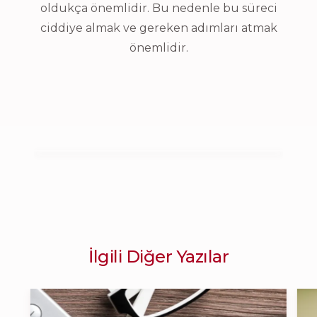
oldukça önemlidir. Bu nedenle bu süreci
ciddiye almak ve gereken adımları atmak
önemlidir.
İlgili Diğer Yazılar