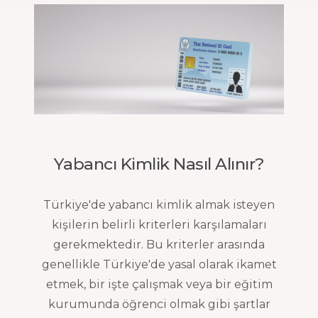
Yabancı Kimlik Nasıl Alınır?
Türkiye'de yabancı kimlik almak isteyen
kişilerin belirli kriterleri karşılamaları
gerekmektedir. Bu kriterler arasında
genellikle Türkiye'de yasal olarak ikamet
etmek, bir işte çalışmak veya bir eğitim
kurumunda öğrenci olmak gibi şartlar