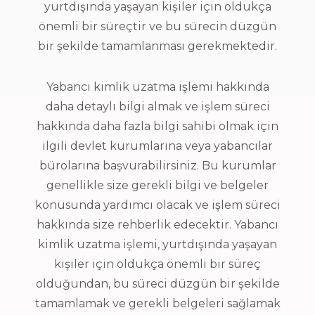
yurtdışında yaşayan kişiler için oldukça
önemli bir süreçtir ve bu sürecin düzgün
bir şekilde tamamlanması gerekmektedir.
Yabancı kimlik uzatma işlemi hakkında
daha detaylı bilgi almak ve işlem süreci
hakkında daha fazla bilgi sahibi olmak için
ilgili devlet kurumlarına veya yabancılar
bürolarına başvurabilirsiniz. Bu kurumlar
genellikle size gerekli bilgi ve belgeler
konusunda yardımcı olacak ve işlem süreci
hakkında size rehberlik edecektir. Yabancı
kimlik uzatma işlemi, yurtdışında yaşayan
kişiler için oldukça önemli bir süreç
olduğundan, bu süreci düzgün bir şekilde
tamamlamak ve gerekli belgeleri sağlamak