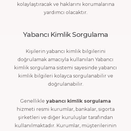
kolaylaştıracak ve haklarını korumalarına
yardımcı olacaktır.
Yabancı Kimlik Sorgulama
Kişilerin yabancı kimlik bilgilerini
doğrulamak amacıyla kullanılan Yabancı
kimlik sorgulama sistemi sayesinde yabancı
kimlik bilgileri kolayca sorgulanabilir ve
doğrulanabilir.
Genellikle
yabancı kimlik sorgulama
hizmeti resmi kurumlar, bankalar, sigorta
şirketleri ve diğer kuruluşlar tarafından
kullanılmaktadır. Kurumlar, müşterilerinin