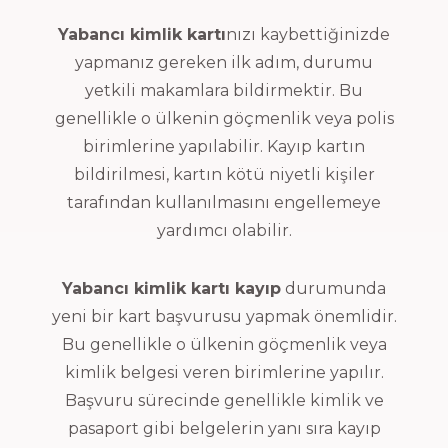
Yabancı kimlik kartı
nızı kaybettiğinizde
yapmanız gereken ilk adım, durumu
yetkili makamlara bildirmektir. Bu
genellikle o ülkenin göçmenlik veya polis
birimlerine yapılabilir. Kayıp kartın
bildirilmesi, kartın kötü niyetli kişiler
tarafından kullanılmasını engellemeye
yardımcı olabilir.
Yabancı kimlik kartı kayıp
durumunda
yeni bir kart başvurusu yapmak önemlidir.
Bu genellikle o ülkenin göçmenlik veya
kimlik belgesi veren birimlerine yapılır.
Başvuru sürecinde genellikle kimlik ve
pasaport gibi belgelerin yanı sıra kayıp