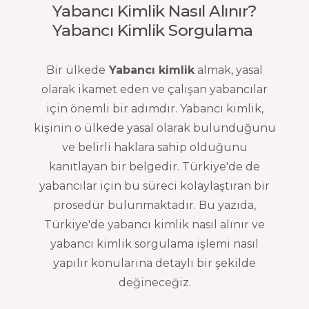
Yabancı Kimlik Nasıl Alınır?
Yabancı Kimlik Sorgulama
Bir ülkede
Yabancı kimlik
almak, yasal
olarak ikamet eden ve çalışan yabancılar
için önemli bir adımdır. Yabancı kimlik,
kişinin o ülkede yasal olarak bulunduğunu
ve belirli haklara sahip olduğunu
kanıtlayan bir belgedir. Türkiye'de de
yabancılar için bu süreci kolaylaştıran bir
prosedür bulunmaktadır. Bu yazıda,
Türkiye'de yabancı kimlik nasıl alınır ve
yabancı kimlik sorgulama işlemi nasıl
yapılır konularına detaylı bir şekilde
değineceğiz.