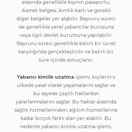
arasında genellikle kişinin pasaportu,
ikamet belgesi, kimlik kartı ve gerekli
diğer belgeler yer alabilir. Başvuru süreci
ise genellikle yerel yabancılar bürosuna
veya ilgili devlet kurumuna yapılabilir.
Başvuru süreci genellikle belirli bir ücret
karşılığında gerçekleştirilir ve belirli bir
süre içinde sonuçlanır.
Yabancı kimlik uzatma
işlemi, kişilerin o
ülkede yasal olarak yaşamalarını sağlar ve
bu sayede çeşitli haklardan
yararlanmalarını sağlar. Bu haklar arasında
sağlık hizmetlerinden, eğitim hizmetlerine
kadar birçok farklı alan yer alabilir. Bu
nedenle yabancı kimlik uzatma işlemi,