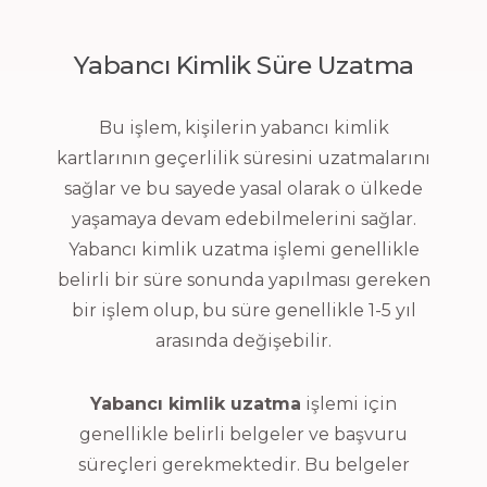
Yabancı Kimlik Süre Uzatma
Bu işlem, kişilerin yabancı kimlik
kartlarının geçerlilik süresini uzatmalarını
sağlar ve bu sayede yasal olarak o ülkede
yaşamaya devam edebilmelerini sağlar.
Yabancı kimlik uzatma işlemi genellikle
belirli bir süre sonunda yapılması gereken
bir işlem olup, bu süre genellikle 1-5 yıl
arasında değişebilir.
Yabancı kimlik uzatma
işlemi için
genellikle belirli belgeler ve başvuru
süreçleri gerekmektedir. Bu belgeler