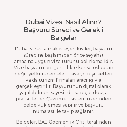
Dubai Vizesi Nasıl Alınır?
Başvuru Süreci ve Gerekli
Belgeler
Dubai vizesi almak isteyen kişiler, başvuru
sürecine başlamadan önce seyahat
amacına uygun vize türünü belirlemelidir.
Vize başvuruları, genellikle konsolosluktan
değil, yetkili acenteler, hava yolu şirketleri
ya da turizm firmaları aracılığıyla
gerçekleştirilir. Başvurunun dijital olarak
yapılabilmesi sayesinde süreç oldukça
pratik ilerler. Çevrim içi sistem üzerinden
belge yüklemesi yapılır ve başvuru
numarası ile takip sağlanır.
Belgeler, BAE Göçmenlik Ofisi tarafından