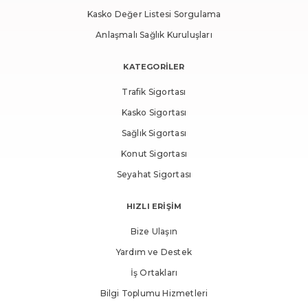
Kasko Değer Listesi Sorgulama
Anlaşmalı Sağlık Kuruluşları
KATEGORİLER
Trafik Sigortası
Kasko Sigortası
Sağlık Sigortası
Konut Sigortası
Seyahat Sigortası
HIZLI ERİŞİM
Bize Ulaşın
Yardım ve Destek
İş Ortakları
Bilgi Toplumu Hizmetleri