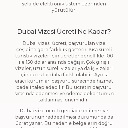
şekilde elektronik sistem üzerinden
yürütülür.
Dubai Vizesi Ücreti Ne Kadar?
Dubai vizesi ücreti, başvurulan vize
çeşidine göre farklılık gösterir. Kısa süreli
turistik vizeler için ücretler genellikle 100
ile 150 dolar arasında değişir. Çok girişli
vizeler, uzun süreli vizeler ya da iş vizeleri
için bu tutar daha farklı olabilir. Ayrıca
aracı kurumlar, başvuru sürecinde hizmet
bedeli talep edebilir. Bu ücretin başvuru
sırasında ödenmesi ve ödeme dekontunun
saklanması önemlidir.
Dubai vize ücreti geri iade edilmez ve
başvurunun reddedilmesi durumunda da
ücret yanar. Bu nedenle belgelerin doğru