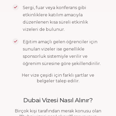
Sergi, fuar veya konferans gibi
etkinliklere katılım amacıyla
düzenlenen kısa süreli etkinlik
vizeleri de bulunur.
Eğitim amaçlı gelen öğrenciler için
sunulan vizeler ise genellikle
sponsorluk sistemiyle verilir ve
öğrenim süresine göre şekillendirilir.
Her vize çeşidi için farklı şartlar ve
belgeler talep edilir.
Dubai Vizesi Nasıl Alınır?
Birçok kişi tarafından merak konusu olan