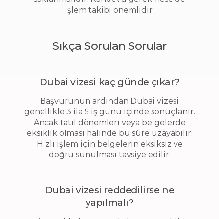
işlem takibi önemlidir.
Sıkça Sorulan Sorular
Dubai vizesi kaç günde çıkar?
Başvurunun ardından Dubai vizesi
genellikle 3 ila 5 iş günü içinde sonuçlanır.
Ancak tatil dönemleri veya belgelerde
eksiklik olması halinde bu süre uzayabilir.
Hızlı işlem için belgelerin eksiksiz ve
doğru sunulması tavsiye edilir.
Dubai vizesi reddedilirse ne
yapılmalı?