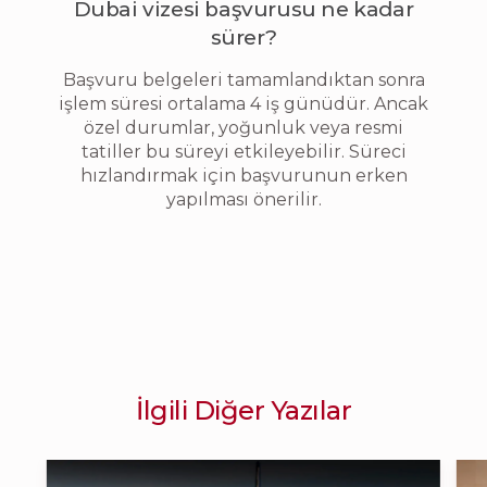
Dubai vizesi başvurusu ne kadar
sürer?
Başvuru belgeleri tamamlandıktan sonra
işlem süresi ortalama 4 iş günüdür. Ancak
özel durumlar, yoğunluk veya resmi
tatiller bu süreyi etkileyebilir. Süreci
hızlandırmak için başvurunun erken
yapılması önerilir.
İlgili Diğer Yazılar