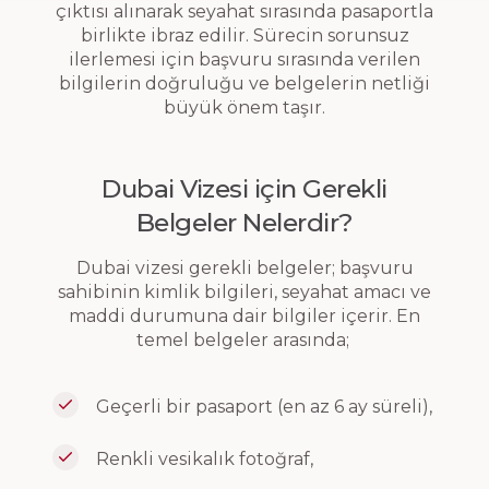
çıktısı alınarak seyahat sırasında pasaportla
birlikte ibraz edilir. Sürecin sorunsuz
ilerlemesi için başvuru sırasında verilen
bilgilerin doğruluğu ve belgelerin netliği
büyük önem taşır.
Dubai Vizesi için Gerekli
Belgeler Nelerdir?
Dubai vizesi gerekli belgeler; başvuru
sahibinin kimlik bilgileri, seyahat amacı ve
maddi durumuna dair bilgiler içerir. En
temel belgeler arasında;
Geçerli bir pasaport (en az 6 ay süreli),
Renkli vesikalık fotoğraf,