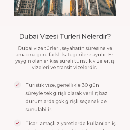
Dubai Vizesi Türleri Nelerdir?
Dubai vize türleri, seyahatin süresine ve
amacına göre farklı kategorilere ayrılır. En
yaygın olanlar kısa süreli turistik vizeler, iş
vizeleri ve transit vizelerdir.
Turistik vize, genellikle 30 gün
süreyle tek girişli olarak verilir; bazı
durumlarda çok girişli seçenek de
sunulabilir.
Ticari amaçlı ziyaretlerde kullanılan iş