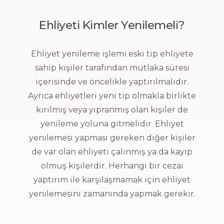
Ehliyeti Kimler Yenilemeli?
Ehliyet yenileme işlemi eski tip ehliyete
sahip kişiler tarafından mutlaka süresi
içerisinde ve öncelikle yaptırılmalıdır.
Ayrıca ehliyetleri yeni tip olmakla birlikte
kırılmış veya yıpranmış olan kişiler de
yenileme yoluna gitmelidir. Ehliyet
yenilemesi yapması gereken diğer kişiler
de var olan ehliyeti çalınmış ya da kayıp
olmuş kişilerdir. Herhangi bir cezai
yaptırım ile karşılaşmamak için ehliyet
yenilemesini zamanında yapmak gerekir.