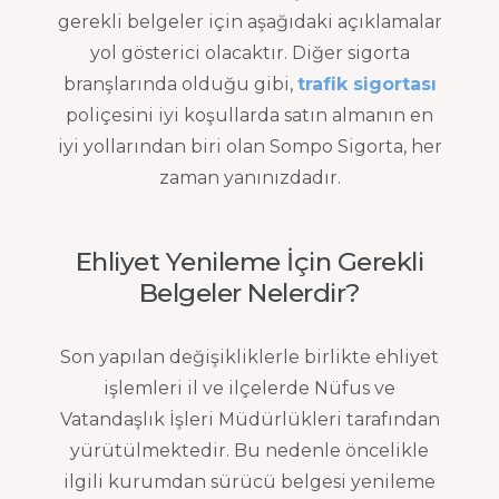
gerekli belgeler için aşağıdaki açıklamalar
yol gösterici olacaktır. Diğer sigorta
branşlarında olduğu gibi,
trafik sigortası
poliçesini iyi koşullarda satın almanın en
iyi yollarından biri olan Sompo Sigorta, her
zaman yanınızdadır.
Ehliyet Yenileme İçin Gerekli
Belgeler Nelerdir?
Son yapılan değişikliklerle birlikte ehliyet
işlemleri il ve ilçelerde Nüfus ve
Vatandaşlık İşleri Müdürlükleri tarafından
yürütülmektedir. Bu nedenle öncelikle
ilgili kurumdan sürücü belgesi yenileme