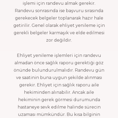
işlemi için randevu almak gerekir.
Randevu sonrasında ise başvuru sırasında
gerekecek belgeler toplanarak hazır hale
getirilir. Genel olarak ehliyet yenileme için
gerekli belgeler karmaşık ve elde edilmesi
zor değildir.
Ehliyet yenileme işlemleri için randevu
almadan önce sağlık raporu gerektiği göz
önünde bulundurulmalıdır. Randevu gün
ve saatinin buna uygun şekilde alınması
gerekir. Ehliyet için sağlık raporu aile
hekiminden alınabilir. Ancak aile
hekiminin gerek görmesi durumunda
hastaneye sevk edilme halinde sürecin
uzaması mümkündür. Bu kısa bilginin