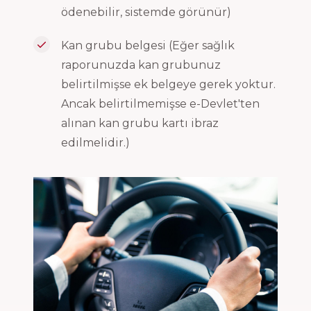
ödenebilir, sistemde görünür)
Kan grubu belgesi (Eğer sağlık
raporunuzda kan grubunuz
belirtilmişse ek belgeye gerek yoktur.
Ancak belirtilmemişse e-Devlet'ten
alınan kan grubu kartı ibraz
edilmelidir.)