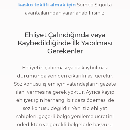
kasko teklifi almak için
Sompo Sigorta
avantajlarından yararlanabilirsiniz.
Ehliyet Çalındığında veya
Kaybedildiğinde İlk Yapılması
Gerekenler
Ehliyetin çalınması ya da kaybolması
durumunda yeniden çıkarılması gerekir.
Söz konusu işlem için vatandaşların gazete
ilanı vermesine gerek yoktur. Ayrıca kayıp
ehliyet için herhangi bir ceza ödemesi de
söz konusu değildir. Yeni tip ehliyet
sahipleri, geçerli belge yenileme ücretini
ödedikten ve gerekli belgelerle başvuru