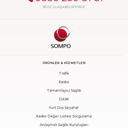
BIZE ULAŞABILIRSINIZ
ÜRÜNLER & HİZMETLER
Trafik
Kasko
Tamamlayıcı Sağlık
DASK
Yurt Dışı Seyahat
Kasko Değer Listesi Sorgulama
Anlaşmalı Sağlık Kuruluşları